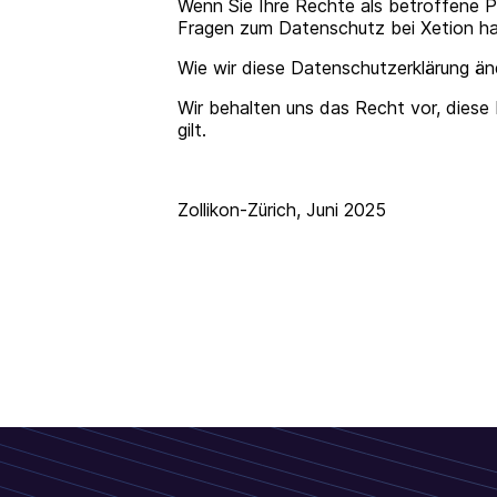
Wenn Sie Ihre Rechte als betroffene
Fragen zum Datenschutz bei Xetion ha
Wie wir diese Datenschutzerklärung ä
Wir behalten uns das Recht vor, diese 
gilt.
Zollikon-Zürich, Juni 2025