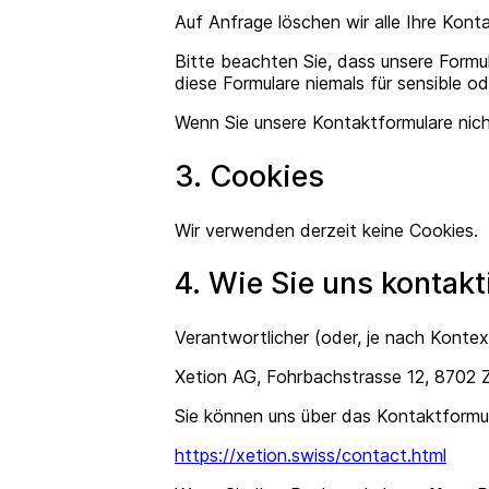
Auf Anfrage löschen wir alle Ihre Kon
Bitte beachten Sie, dass unsere Formu
diese Formulare niemals für sensible o
Wenn Sie unsere Kontaktformulare nich
3. Cookies
Wir verwenden derzeit keine Cookies.
4. Wie Sie uns kontak
Verantwortlicher (oder, je nach Kontex
Xetion AG, Fohrbachstrasse 12, 8702 Z
Sie können uns über das Kontaktformula
https://xetion.swiss/contact.html