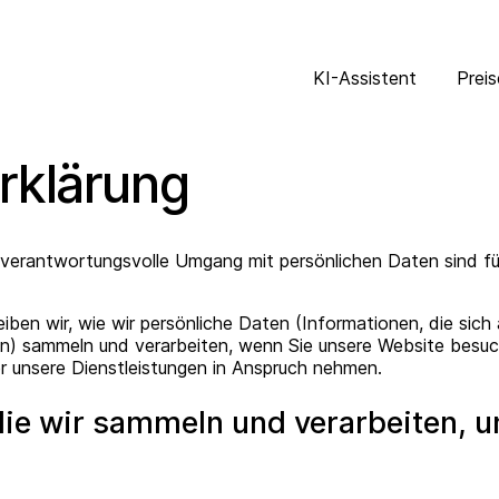
KI-Assistent
Preis
rklärung
erantwortungsvolle Umgang mit persönlichen Daten sind für X
iben wir, wie wir persönliche Daten (Informationen, die sich
ieren) sammeln und verarbeiten, wenn Sie unsere Website be
r unsere Dienstleistungen in Anspruch nehmen.
 die wir sammeln und verarbeiten, 