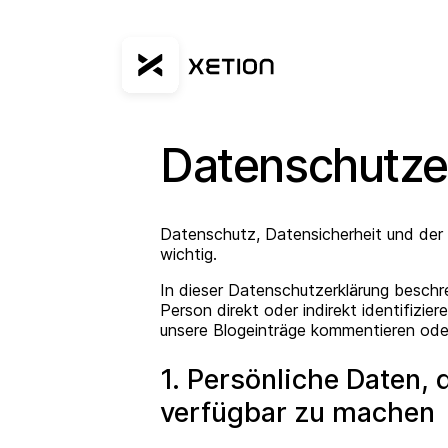
Datenschutze
Datenschutz, Datensicherheit und der v
wichtig.
In dieser Datenschutzerklärung beschre
Person direkt oder indirekt identifiz
unsere Blogeinträge kommentieren ode
1. Persönliche Daten,
verfügbar zu machen