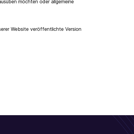
ausüben möchten oder allgemeine
serer Website veröffentlichte Version