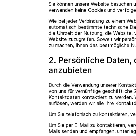
Sie können unsere Website besuchen und
verwenden keine Cookies und verfolgen
Wie bei jeder Verbindung zu einem Web
automatisch bestimmte technische Dat
die Uhrzeit der Nutzung, die Website,
Website zuzugreifen. Soweit wir persön
zu machen, Ihnen das bestmögliche Nutz
2. Persönliche Daten,
anzubieten
Durch die Verwendung unserer Kontaktfo
von uns für vernünftige geschäftlich
Kontaktdaten kontaktiert zu werden. 
auflösen, werden wir alle Ihre Kontak
Um Sie telefonisch zu kontaktieren, v
Um Sie per E-Mail zu kontaktieren, ve
Mails senden und empfangen, unterlie