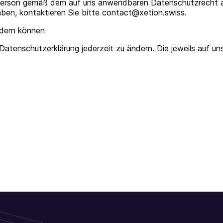
 Person gemäß dem auf uns anwendbaren Datenschutzrecht 
ben, kontaktieren Sie bitte contact@xetion.swiss.
ndern können
Datenschutzerklärung jederzeit zu ändern. Die jeweils auf un